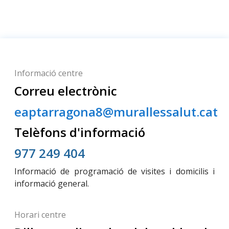
Informació centre
Correu electrònic
eaptarragona8@murallessalut.cat
Telèfons d'informació
977 249 404
Informació de programació de visites i domicilis i
informació general.
Horari centre