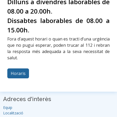
Dilluns a divendres laborables de
08.00 a 20.00h.
Dissabtes laborables de 08.00 a
15.00h.
Fora d’aquest horari o quan es tracti d’una urgència
que no pugui esperar, poden trucar al 112 i rebran
la resposta més adequada a la seva necessitat de
salut.
Horaris
Adreces d'interès
Equip
Localització