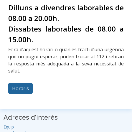
Dilluns a divendres laborables de
08.00 a 20.00h.
Dissabtes laborables de 08.00 a
15.00h.
Fora d’aquest horari o quan es tracti d’una urgència
que no pugui esperar, poden trucar al 112 i rebran
la resposta més adequada a la seva necessitat de
salut.
Horaris
Adreces d'interès
Equip