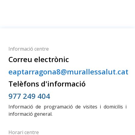
Informació centre
Correu electrònic
eaptarragona8@murallessalut.cat
Telèfons d'informació
977 249 404
Informació de programació de visites i domicilis i
informació general.
Horari centre