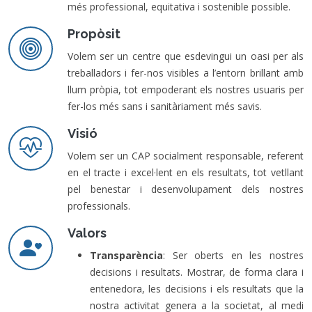
més professional, equitativa i sostenible possible.
Propòsit
Volem ser un centre que esdevingui un oasi per als
treballadors i fer-nos visibles a l’entorn brillant amb
llum pròpia, tot empoderant els nostres usuaris per
fer-los més sans i sanitàriament més savis.
Visió
Volem ser un CAP socialment responsable, referent
en el tracte i excel·lent en els resultats, tot vetllant
pel benestar i desenvolupament dels nostres
professionals.
Valors
Transparència
: Ser oberts en les nostres
decisions i resultats. Mostrar, de forma clara i
entenedora, les decisions i els resultats que la
nostra activitat genera a la societat, al medi