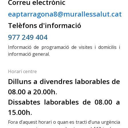
Correu electrònic
eaptarragona8@murallessalut.cat
Telèfons d'informació
977 249 404
Informació de programació de visites i domicilis i
informació general.
Horari centre
Dilluns a divendres laborables de
08.00 a 20.00h.
Dissabtes laborables de 08.00 a
15.00h.
Fora d’aquest horari o quan es tracti d’una urgència