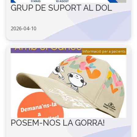
GRUP DE SUPORT AL DOL
2026-04-10
Informació per a pacients
POSEM-NOS LA GORRA!