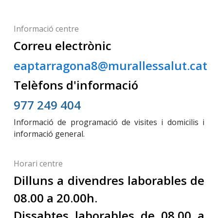
Informació centre
Correu electrònic
eaptarragona8@murallessalut.cat
Telèfons d'informació
977 249 404
Informació de programació de visites i domicilis i
informació general.
Horari centre
Dilluns a divendres laborables de
08.00 a 20.00h.
Dissabtes laborables de 08.00 a