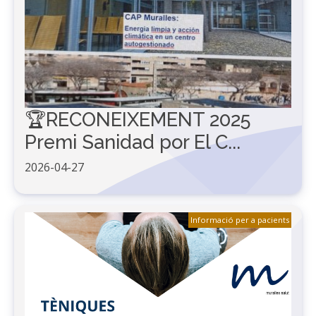
🏆RECONEIXEMENT 2025
Premi Sanidad por El C...
2026-04-27
Informació per a pacients