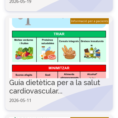
2026-05-19
Informació per a pacients
Guia dietètica per a la salut
cardiovascular...
2026-05-11