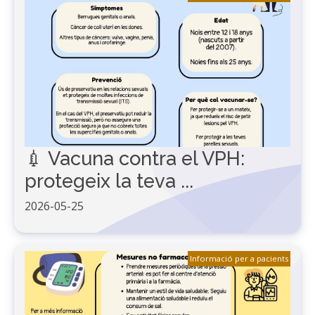
💉 Vacuna contra el VPH:
protegeix la teva ...
2026-05-25
Informació per a pacients