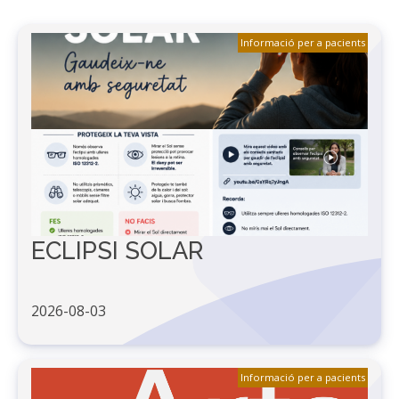
Informació per a pacients
ECLIPSI SOLAR
2026-08-03
Informació per a pacients