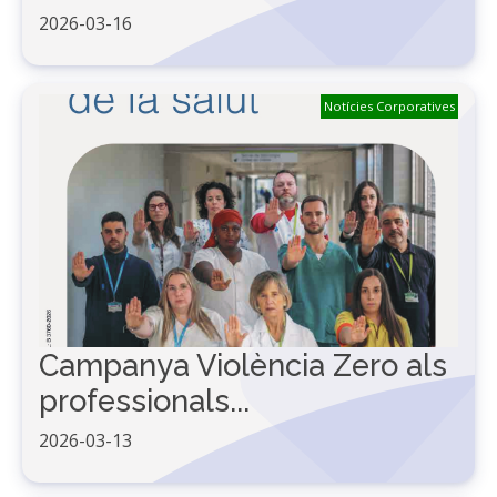
2026-03-16
Notícies Corporatives
Campanya Violència Zero als
professionals...
2026-03-13