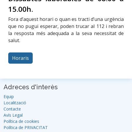
15.00h.
Fora d’aquest horari o quan es tracti d’una urgència
que no pugui esperar, poden trucar al 112 i rebran
la resposta més adequada a la seva necessitat de
salut.
Horaris
Adreces d'interès
Equip
Localització
Contacte
Avís Legal
Política de cookies
Política de PRIVACITAT