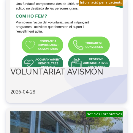
Informació per a pacients
VOLUNTARIAT AVISMÓN
2026-04-28
Notícies Corporatives