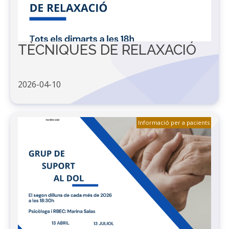
TÈCNIQUES DE RELAXACIÓ
2026-04-10
Informació per a pacients