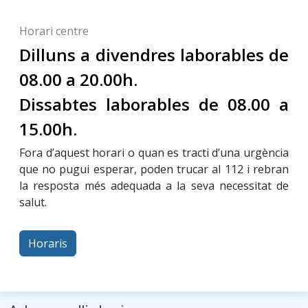
Horari centre
Dilluns a divendres laborables de
08.00 a 20.00h.
Dissabtes laborables de 08.00 a
15.00h.
Fora d’aquest horari o quan es tracti d’una urgència
que no pugui esperar, poden trucar al 112 i rebran
la resposta més adequada a la seva necessitat de
salut.
Horaris