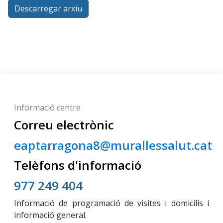
Descarregar arxiu
Informació centre
Correu electrònic
eaptarragona8@murallessalut.cat
Telèfons d'informació
977 249 404
Informació de programació de visites i domicilis i
informació general.